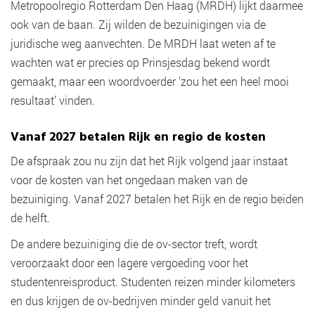
Metropoolregio Rotterdam Den Haag (MRDH) lijkt daarmee
ook van de baan. Zij wilden de bezuinigingen via de
juridische weg aanvechten. De MRDH laat weten af te
wachten wat er precies op Prinsjesdag bekend wordt
gemaakt, maar een woordvoerder ’zou het een heel mooi
resultaat’ vinden.
Vanaf 2027 betalen Rijk en regio de kosten
De afspraak zou nu zijn dat het Rijk volgend jaar instaat
voor de kosten van het ongedaan maken van de
bezuiniging. Vanaf 2027 betalen het Rijk en de regio beiden
de helft.
De andere bezuiniging die de ov-sector treft, wordt
veroorzaakt door een lagere vergoeding voor het
studentenreisproduct. Studenten reizen minder kilometers
en dus krijgen de ov-bedrijven minder geld vanuit het