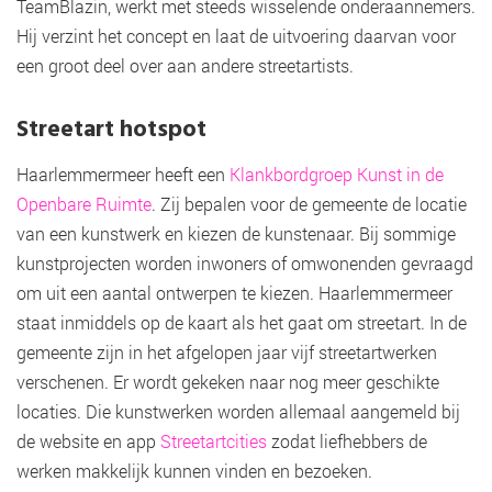
TeamBlazin, werkt met steeds wisselende onderaannemers.
Hij verzint het concept en laat de uitvoering daarvan voor
een groot deel over aan andere streetartists.
Streetart hotspot
Haarlemmermeer heeft een
Klankbordgroep Kunst in de
Openbare Ruimte
. Zij bepalen voor de gemeente de locatie
van een kunstwerk en kiezen de kunstenaar. Bij sommige
kunstprojecten worden inwoners of omwonenden gevraagd
om uit een aantal ontwerpen te kiezen. Haarlemmermeer
staat inmiddels op de kaart als het gaat om streetart. In de
gemeente zijn in het afgelopen jaar vijf streetartwerken
verschenen. Er wordt gekeken naar nog meer geschikte
locaties. Die kunstwerken worden allemaal aangemeld bij
de website en app
Streetartcities
zodat liefhebbers de
werken makkelijk kunnen vinden en bezoeken.