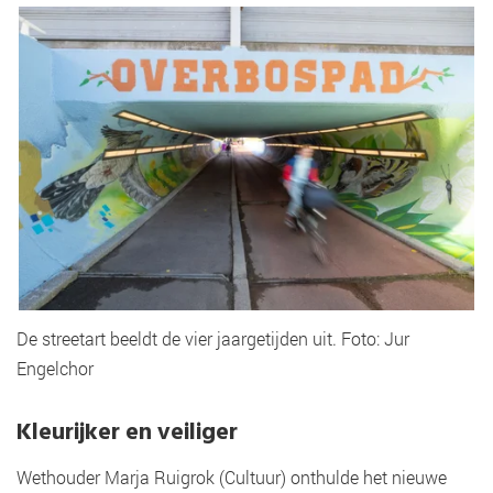
De streetart beeldt de vier jaargetijden uit. Foto: Jur
Engelchor
Kleurijker en veiliger
Wethouder Marja Ruigrok (Cultuur) onthulde het nieuwe