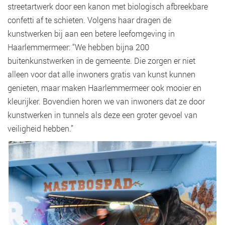
streetartwerk door een kanon met biologisch afbreekbare
confetti af te schieten. Volgens haar dragen de
kunstwerken bij aan een betere leefomgeving in
Haarlemmermeer: “We hebben bijna 200
buitenkunstwerken in de gemeente. Die zorgen er niet
alleen voor dat alle inwoners gratis van kunst kunnen
genieten, maar maken Haarlemmermeer ook mooier en
kleurijker. Bovendien horen we van inwoners dat ze door
kunstwerken in tunnels als deze een groter gevoel van
veiligheid hebben.”