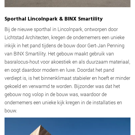
Sporthal Lincolnpark & BINX Smartility
Bij de nieuwe sporthal in Lincolnpark, ontworpen door
Lichtstad Architecten, kregen de ondernemers een unieke
inkijk in het pand tijdens de bouw door Gert-Jan Penning
van BINX Smartility. Het gebouw maakt gebruik van
basralocus-hout voor akoestiek en als duurzaam materiaal,
en oogt daardoor modern en luxe. Doordat het pand
verdiept is, is het binnenklimaat stabieler en hoeft er minder
gekoeld en verwarmd te worden. Bijzonder was dat het
gebouw nog volop in de bouw was, waardoor de
ondernemers een unieke kijk kregen in de installaties en
bouw.