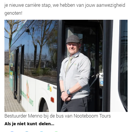
je nieuwe carrière stap, we hebben van jouw aanwezigheid
genoten!
Bestuurder Menno bij de bus van Nooteboom Tours
Als je niet kunt delen...