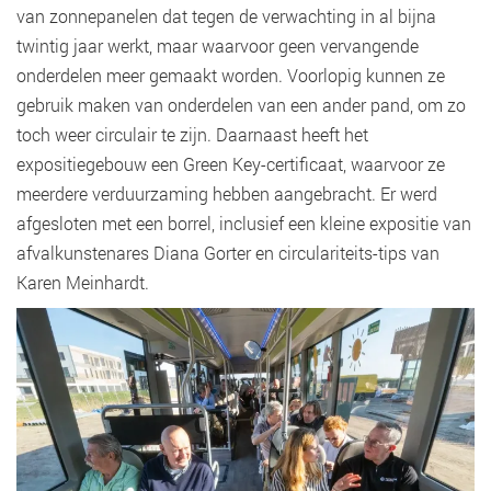
van zonnepanelen dat tegen de verwachting in al bijna
twintig jaar werkt, maar waarvoor geen vervangende
onderdelen meer gemaakt worden. Voorlopig kunnen ze
gebruik maken van onderdelen van een ander pand, om zo
toch weer circulair te zijn. Daarnaast heeft het
expositiegebouw een Green Key-certificaat, waarvoor ze
meerdere verduurzaming hebben aangebracht. Er werd
afgesloten met een borrel, inclusief een kleine expositie van
afvalkunstenares Diana Gorter en circulariteits-tips van
Karen Meinhardt.