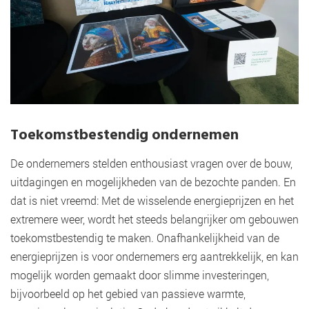
Toekomstbestendig ondernemen
De ondernemers stelden enthousiast vragen over de bouw,
uitdagingen en mogelijkheden van de bezochte panden. En
dat is niet vreemd: Met de wisselende energieprijzen en het
extremere weer, wordt het steeds belangrijker om gebouwen
toekomstbestendig te maken. Onafhankelijkheid van de
energieprijzen is voor ondernemers erg aantrekkelijk, en kan
mogelijk worden gemaakt door slimme investeringen,
bijvoorbeeld op het gebied van passieve warmte,