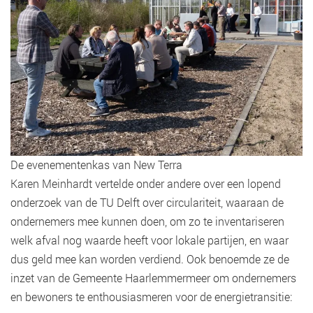
De evenementenkas van New Terra
Karen Meinhardt vertelde onder andere over een lopend
onderzoek van de TU Delft over circulariteit, waaraan de
ondernemers mee kunnen doen, om zo te inventariseren
welk afval nog waarde heeft voor lokale partijen, en waar
dus geld mee kan worden verdiend. Ook benoemde ze de
inzet van de Gemeente Haarlemmermeer om ondernemers
en bewoners te enthousiasmeren voor de energietransitie: