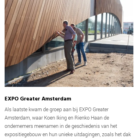
EXPO Greater Amsterdam
Als laatste kwam de groep aan bij EXPO Greater
Amsterdam, waar Koen Iking en Rienko Haan de
ondernemers meenamen in de geschiedenis van het
expositiegebouw en hun unieke uitdagingen, zoals het dak