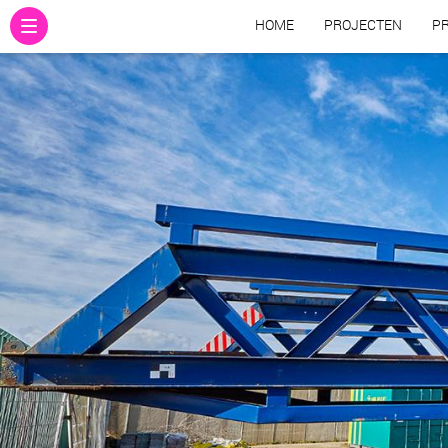
HOME
PROJECTEN
PR