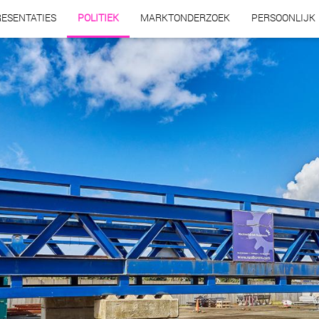
ESENTATIES
POLITIEK
MARKTONDERZOEK
PERSOONLIJK