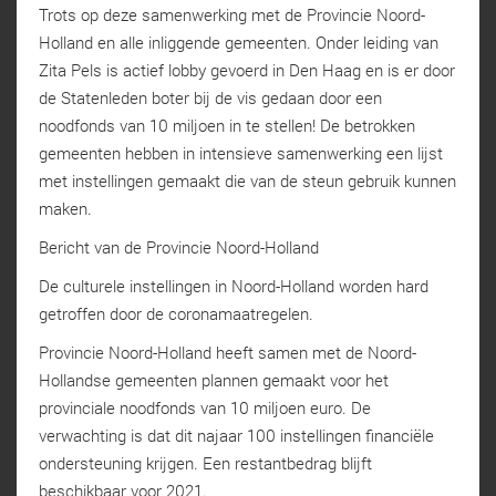
Trots op deze samenwerking met de Provincie Noord-
Holland en alle inliggende gemeenten. Onder leiding van
Zita Pels is actief lobby gevoerd in Den Haag en is er door
de Statenleden boter bij de vis gedaan door een
noodfonds van 10 miljoen in te stellen! De betrokken
gemeenten hebben in intensieve samenwerking een lijst
met instellingen gemaakt die van de steun gebruik kunnen
maken.
Bericht van de Provincie Noord-Holland
De culturele instellingen in Noord-Holland worden hard
getroffen door de coronamaatregelen.
Provincie Noord-Holland heeft samen met de Noord-
Hollandse gemeenten plannen gemaakt voor het
provinciale noodfonds van 10 miljoen euro. De
verwachting is dat dit najaar 100 instellingen financiële
ondersteuning krijgen. Een restantbedrag blijft
beschikbaar voor 2021.