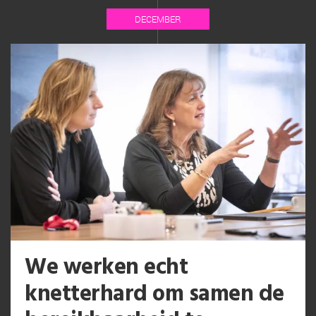
DECEMBER
We werken echt
knetterhard om samen de