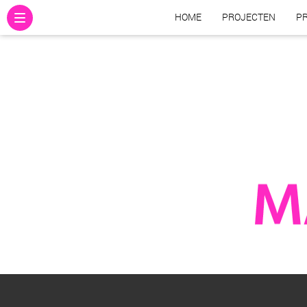
HOME
PROJECTEN
PR