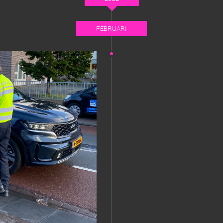
FEBRUARI