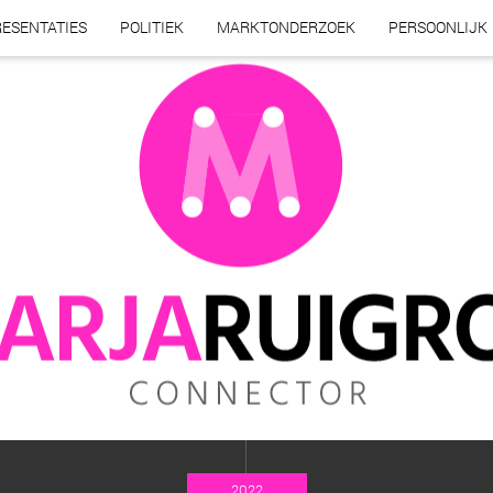
ESENTATIES
POLITIEK
MARKTONDERZOEK
PERSOONLIJK
2022