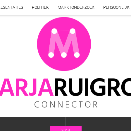
ESENTATIES
POLITIEK
MARKTONDERZOEK
PERSOONLIJK
2014