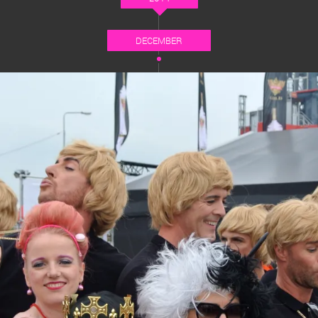
DECEMBER