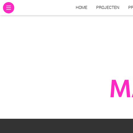
HOME
PROJECTEN
PR