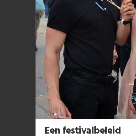
Een festivalbeleid