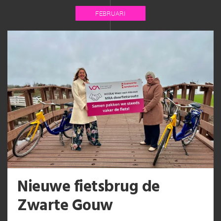
FEBRUARI
Nieuwe fietsbrug de
Zwarte Gouw