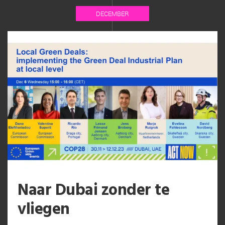
DECEMBER
Naar Dubai zonder te
vliegen