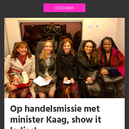
DECEMBER
Op handelsmissie met
minister Kaag, show it