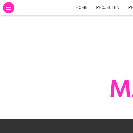
HOME
PROJECTEN
PR