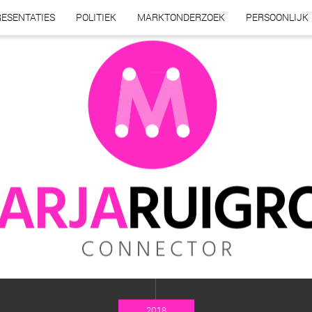
ESENTATIES
POLITIEK
MARKTONDERZOEK
PERSOONLIJK
2018