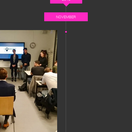
NOVEMBER