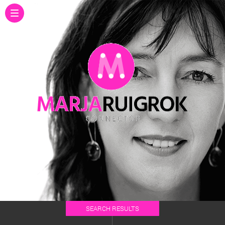
SEARCH RESULTS