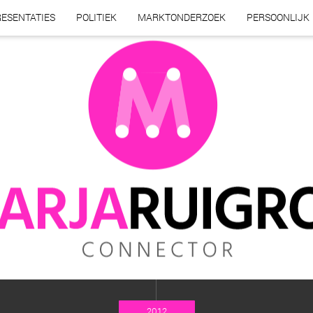
ESENTATIES
POLITIEK
MARKTONDERZOEK
PERSOONLIJK
2012