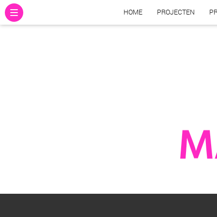
HOME
PROJECTEN
PR