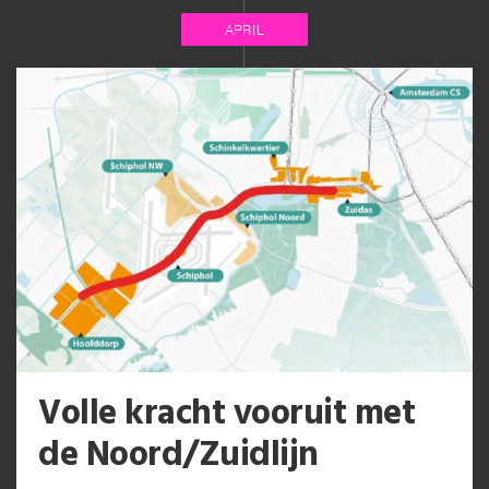
APRIL
Volle kracht vooruit met
de Noord/Zuidlijn