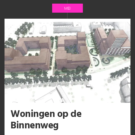
MEI
Woningen op de
Binnenweg