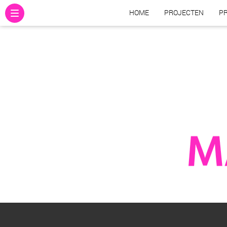
HOME
PROJECTEN
PR