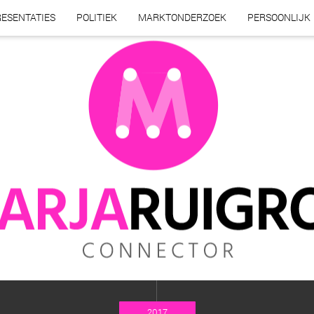
ESENTATIES
POLITIEK
MARKTONDERZOEK
PERSOONLIJK
2017