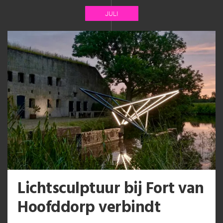
JULI
Lichtsculptuur bij Fort van
Hoofddorp verbindt