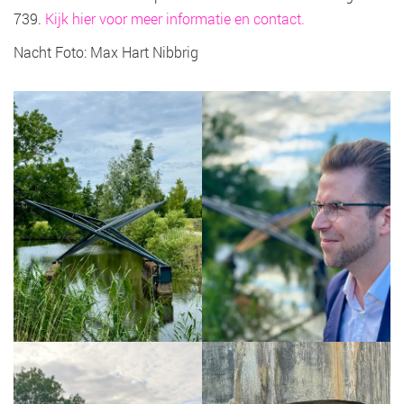
739.
Kijk hier voor meer informatie en contact.
Nacht Foto: Max Hart Nibbrig