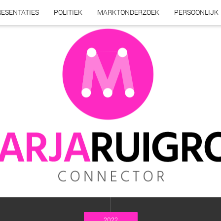
ESENTATIES
POLITIEK
MARKTONDERZOEK
PERSOONLIJK
2022