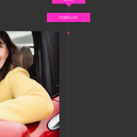
FEBRUARI