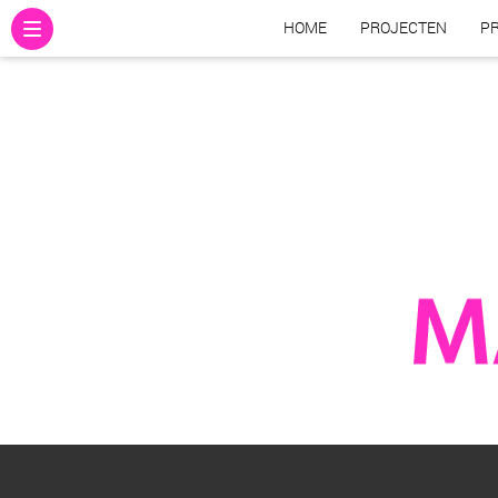
HOME
PROJECTEN
PR