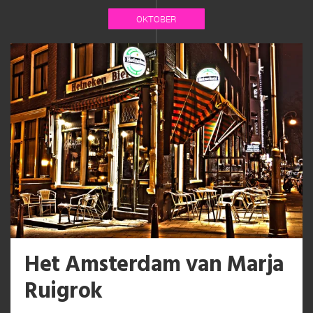
OKTOBER
Het Amsterdam van Marja
Ruigrok