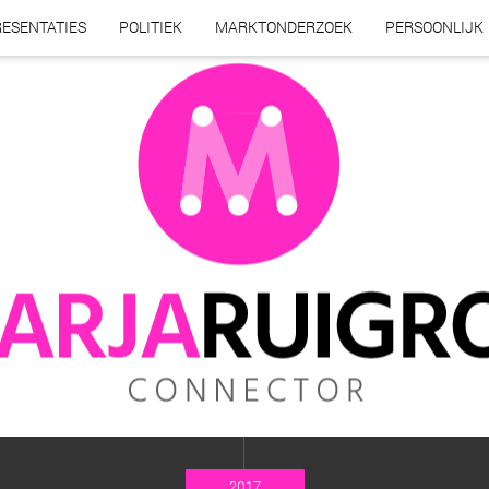
ESENTATIES
POLITIEK
MARKTONDERZOEK
PERSOONLIJK
2017