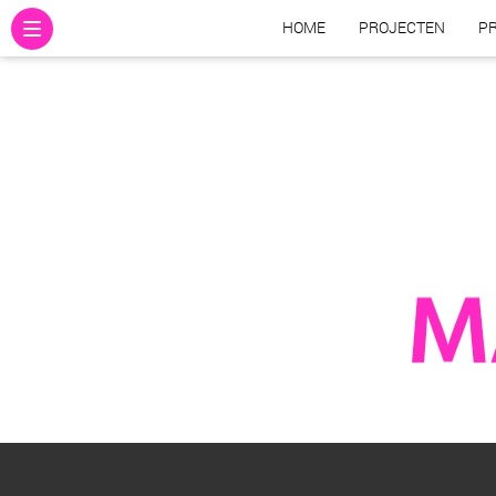
HOME
PROJECTEN
PR