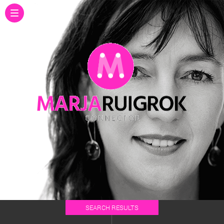
SEARCH RESULTS