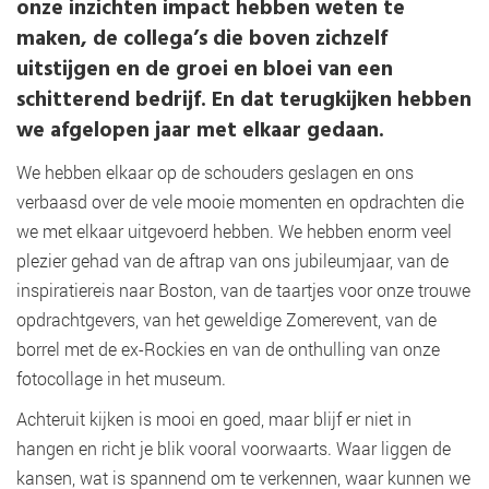
onze inzichten impact hebben weten te
maken, de collega’s die boven zichzelf
uitstijgen en de groei en bloei van een
schitterend bedrijf. En dat terugkijken hebben
we afgelopen jaar met elkaar gedaan.
We hebben elkaar op de schouders geslagen en ons
verbaasd over de vele mooie momenten en opdrachten die
we met elkaar uitgevoerd hebben. We hebben enorm veel
plezier gehad van de aftrap van ons jubileumjaar, van de
inspiratiereis naar Boston, van de taartjes voor onze trouwe
opdrachtgevers, van het geweldige Zomerevent, van de
borrel met de ex-Rockies en van de onthulling van onze
fotocollage in het museum.
Achteruit kijken is mooi en goed, maar blijf er niet in
hangen en richt je blik vooral voorwaarts. Waar liggen de
kansen, wat is spannend om te verkennen, waar kunnen we