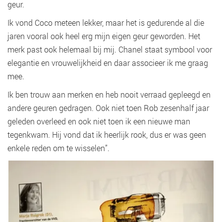
geur.
Ik vond Coco meteen lekker, maar het is gedurende al die
jaren vooral ook heel erg mijn eigen geur geworden. Het
merk past ook helemaal bij mij. Chanel staat symbool voor
elegantie en vrouwelijkheid en daar associeer ik me graag
mee.
Ik ben trouw aan merken en heb nooit verraad gepleegd en
andere geuren gedragen. Ook niet toen Rob zesenhalf jaar
geleden overleed en ook niet toen ik een nieuwe man
tegenkwam. Hij vond dat ik heerlijk rook, dus er was geen
enkele reden om te wisselen”.