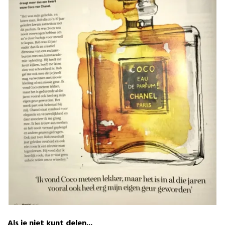
Als je niet kunt delen...