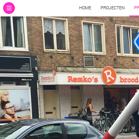
HOME
PROJECTEN
PR