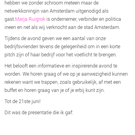
hebben we zonder schroom meteen maar de
netwerkkoningin van Amsterdam uitgenodigd als
gast.
Marja Ruigrok
is ondernemer, verbinder en politica
ineen en net als wij verknocht aan de stad Amsterdam.
Tijdens de avond geven we een aantal van onze
bedrijfsvrienden tevens de gelegenheid om in een korte
pitch zijn of haar bedrijf voor het voetlicht te brengen.
Het belooft een informatieve en inspirerende avond te
worden. We horen graag of we op je aanwezigheid kunnen
rekenen want we trappen, zoals gebruikelijk, af met een
buffet en horen graag van je of je erbij kunt zijn.
Tot de 21ste juni!
Dit was de presentatie die ik gaf: