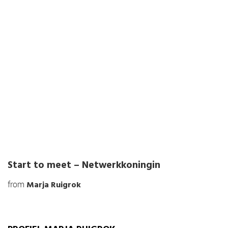
Start to meet – Netwerkkoningin
from
Marja Ruigrok