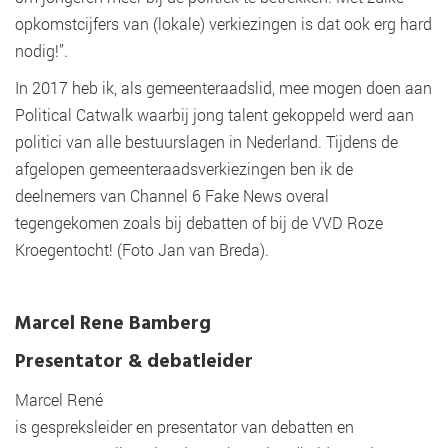
opkomstcijfers van (lokale) verkiezingen is dat ook erg hard
nodig!”.
In 2017 heb ik, als gemeenteraadslid, mee mogen doen aan
Political Catwalk waarbij jong talent gekoppeld werd aan
politici van alle bestuurslagen in Nederland. Tijdens de
afgelopen gemeenteraadsverkiezingen ben ik de
deelnemers van Channel 6 Fake News overal
tegengekomen zoals bij debatten of bij de VVD Roze
Kroegentocht! (Foto Jan van Breda).
Marcel Rene Bamberg
Presentator & debatleider
Marcel René
is gespreksleider en presentator van debatten en