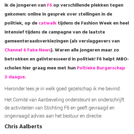
ik de jongeren van
F6
op verschillende plekken tegen
gekomen: online in gesprek over stellingen in de
politiek, op de
catwalk
tijdens de Fashion Week en heel
intensief tijdens de campagne van de laatste
gemeenteraadsverkiezingen (als verslaggevers van
Channel 6 Fake News
). Waren alle jongeren maar zo
betrokken en geïnteresseerd in politiek! F6 helpt MBO-
scholen hier graag mee met hun
Poltieke Burgerschap
3-daagse.
Hieronder lees je in welk goed gezelschap ik me bevind:
Het Comité van Aanbeveling ondersteunt en onderschrijft
de activiteiten van Stichting F6 en geeft gevraagd en
ongevraagd advies aan het bestuur en directie.
Chris Aalberts