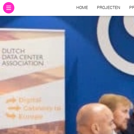
HOME
PROJECTEN
PR