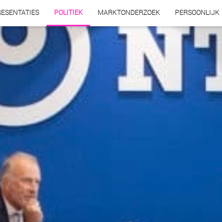
ESENTATIES
POLITIEK
MARKTONDERZOEK
PERSOONLIJK