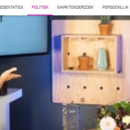
ESENTATIES
POLITIEK
MARKTONDERZOEK
PERSOONLIJK