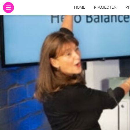
HOME
PROJECTEN
PR