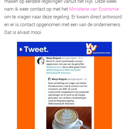
maken op eerdere regelingen vanuit het Rijk. Deze week
nam ik weer contact op met het
Ministerie van Economie
om te vragen naar deze regeling. Er kwam direct antwoord
en er is contact opgenomen met een van de ondernemers.
Dat is alvast mooi.