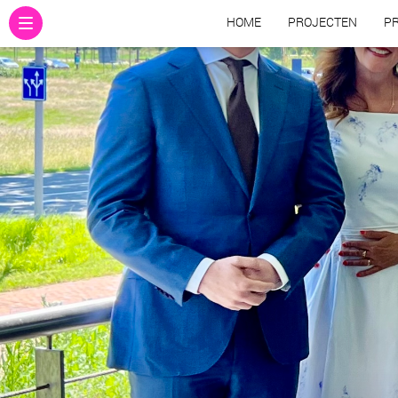
HOME
PROJECTEN
PR