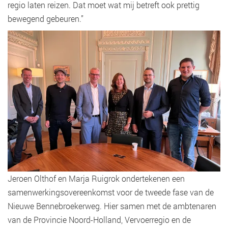
regio laten reizen. Dat moet wat mij betreft ook prettig
bewegend gebeuren.”
Jeroen Olthof en Marja Ruigrok ondertekenen een
samenwerkingsovereenkomst voor de tweede fase van de
Nieuwe Bennebroekerweg. Hier samen met de ambtenaren
van de Provincie Noord-Holland, Vervoerregio en de