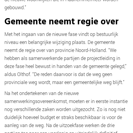
gebouwd.”
Gemeente neemt regie over
Met het ingaan van de nieuwe fase vindt op bestuurlijk
niveau een belangrijke wijziging plaats. De gemeente
neemt de regie over van provincie Noord-Holland. “We
hebben als samenwerkende partijen de projectleiding in
deze fase heel bewust in handen van de gemeente gelegd,”
aldus Olthof. “De reden daarvoor is dat de weg geen
provinciale weg wordt, maar een gemeentelijke weg blijft.”
Na het ondertekenen van de nieuwe
samenwerkingsovereenkomst, moeten er in eerste instantie
nog verschillende zaken worden uitgezocht. Zo is nog niet
duidelijk hoeveel budget er straks beschikbaar is voor de
aanleg van de weg. Na de uitzoekfase werken de drie