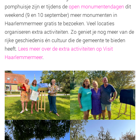
pomphuisje zijn er tijdens de
open monumentendagen
dit
weekend (9 en 10 september) meer monumenten in
Haarlemmermeer gratis te bezoeken. Veel locaties
organiseren extra activiteiten. Zo geniet je nog meer van de
rijke geschiedenis én cultuur die de gemeente te bieden
heeft.
Lees meer over de extra activiteiten op Visit
Haarlemmermeer
.