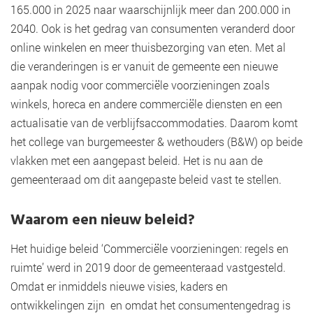
165.000 in 2025 naar waarschijnlijk meer dan 200.000 in
2040. Ook is het gedrag van consumenten veranderd door
online winkelen en meer thuisbezorging van eten. Met al
die veranderingen is er vanuit de gemeente een nieuwe
aanpak nodig voor commerciële voorzieningen zoals
winkels, horeca en andere commerciële diensten en een
actualisatie van de verblijfsaccommodaties. Daarom komt
het college van burgemeester & wethouders (B&W) op beide
vlakken met een aangepast beleid. Het is nu aan de
gemeenteraad om dit aangepaste beleid vast te stellen.
Waarom een nieuw beleid?
Het huidige beleid ‘Commerciële voorzieningen: regels en
ruimte’ werd in 2019 door de gemeenteraad vastgesteld.
Omdat er inmiddels nieuwe visies, kaders en
ontwikkelingen zijn en omdat het consumentengedrag is