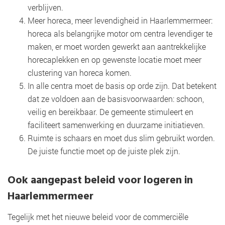
verblijven.
Meer horeca, meer levendigheid in Haarlemmermeer:
horeca als belangrijke motor om centra levendiger te
maken, er moet worden gewerkt aan aantrekkelijke
horecaplekken en op gewenste locatie moet meer
clustering van horeca komen.
In alle centra moet de basis op orde zijn. Dat betekent
dat ze voldoen aan de basisvoorwaarden: schoon,
veilig en bereikbaar. De gemeente stimuleert en
faciliteert samenwerking en duurzame initiatieven.
Ruimte is schaars en moet dus slim gebruikt worden.
De juiste functie moet op de juiste plek zijn.
Ook aangepast beleid voor logeren in
Haarlemmermeer
Tegelijk met het nieuwe beleid voor de commerciële