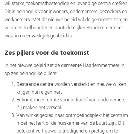
wil sterke, toekomstbestendige en levendige centra creëren.
Dit is belangrijk voor inwoners, ondernemers, bezoekers en
werknemers. Met dit nieuwe beleid wil de gemeente zorgen
voor een leefbaarder en aantrekkelijker Haarlemmermeer
waarin meer werkgelegenheid is.
Zes pijlers voor de toekomst
In het nieuwe beleid zet de gemeente Haarlemmermeer in
op zes belangrijke pijlers:
Bestaande centra worden versterkt en nieuwe wijken
krijgen hun eigen hart
Er komt meer ruimte voor initiatief van ondernemers.
Zij maken het verschil.
Van winkelgebied naar ontmoetingsplek: het centrum
moet het hart of de huiskamer van de buurt zijn. Dit
betekent vertrouwd, uitnodigend en prettig om te