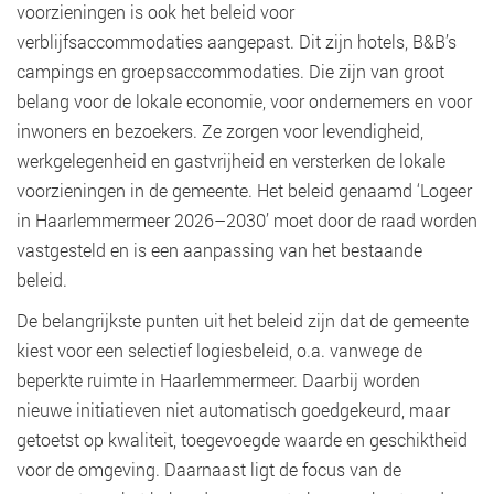
voorzieningen is ook het beleid voor
verblijfsaccommodaties aangepast. Dit zijn hotels, B&B’s
campings en groepsaccommodaties. Die zijn van groot
belang voor de lokale economie, voor ondernemers en voor
inwoners en bezoekers. Ze zorgen voor levendigheid,
werkgelegenheid en gastvrijheid en versterken de lokale
voorzieningen in de gemeente. Het beleid genaamd ‘Logeer
in Haarlemmermeer 2026–2030’ moet door de raad worden
vastgesteld en is een aanpassing van het bestaande
beleid.
De belangrijkste punten uit het beleid zijn dat de gemeente
kiest voor een selectief logiesbeleid, o.a. vanwege de
beperkte ruimte in Haarlemmermeer. Daarbij worden
nieuwe initiatieven niet automatisch goedgekeurd, maar
getoetst op kwaliteit, toegevoegde waarde en geschiktheid
voor de omgeving. Daarnaast ligt de focus van de