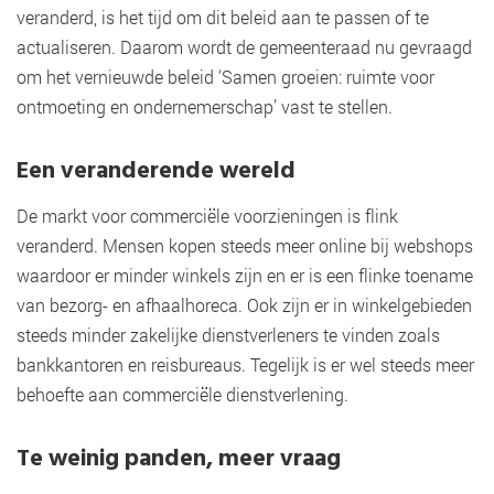
veranderd, is het tijd om dit beleid aan te passen of te
actualiseren. Daarom wordt de gemeenteraad nu gevraagd
om het vernieuwde beleid ‘Samen groeien: ruimte voor
ontmoeting en ondernemerschap’ vast te stellen.
Een veranderende wereld
De markt voor commerciële voorzieningen is flink
veranderd. Mensen kopen steeds meer online bij webshops
waardoor er minder winkels zijn en er is een flinke toename
van bezorg- en afhaalhoreca. Ook zijn er in winkelgebieden
steeds minder zakelijke dienstverleners te vinden zoals
bankkantoren en reisbureaus. Tegelijk is er wel steeds meer
behoefte aan commerciële dienstverlening.
Te weinig panden, meer vraag