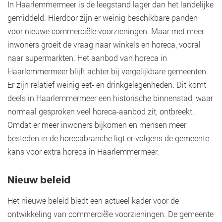
In Haarlemmermeer is de leegstand lager dan het landelijke
gemiddeld. Hierdoor zijn er weinig beschikbare panden
voor nieuwe commerciële voorzieningen. Maar met meer
inwoners groeit de vraag naar winkels en horeca, vooral
naar supermarkten. Het aanbod van horeca in
Haarlemmermeer blijft achter bij vergelijkbare gemeenten.
Er zijn relatief weinig eet- en drinkgelegenheden. Dit komt
deels in Haarlemmermeer een historische binnenstad, waar
normaal gesproken veel horeca-aanbod zit, ontbreekt.
Omdat er meer inwoners bijkomen en mensen meer
besteden in de horecabranche ligt er volgens de gemeente
kans voor extra horeca in Haarlemmermeer.
Nieuw beleid
Het nieuwe beleid biedt een actueel kader voor de
ontwikkeling van commerciële voorzieningen. De gemeente