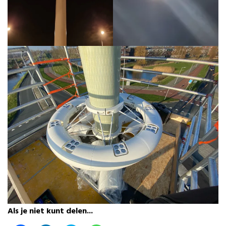
Als je niet kunt delen...