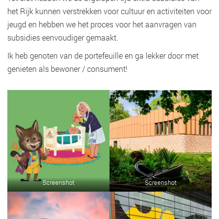
het Rijk kunnen verstrekken voor cultuur en activiteiten voor
jeugd en hebben we het proces voor het aanvragen van
subsidies eenvoudiger gemaakt.
Ik heb genoten van de portefeuille en ga lekker door met
genieten als bewoner / consument!
Screenshot
Screenshot